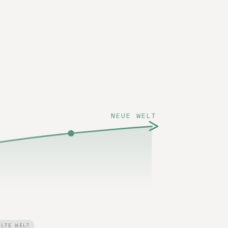
NEUE WELT
ALTE WELT