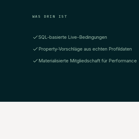
WAS DRIN IST
SQL-basierte Live-Bedingungen
Property-Vorschläge aus echten Profildaten
Materialisierte Mitgliedschaft für Performance