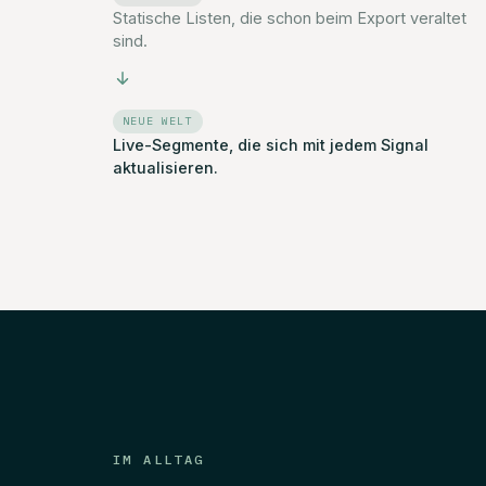
Statische Listen, die schon beim Export veraltet
sind.
NEUE WELT
Live-Segmente, die sich mit jedem Signal
aktualisieren.
IM ALLTAG