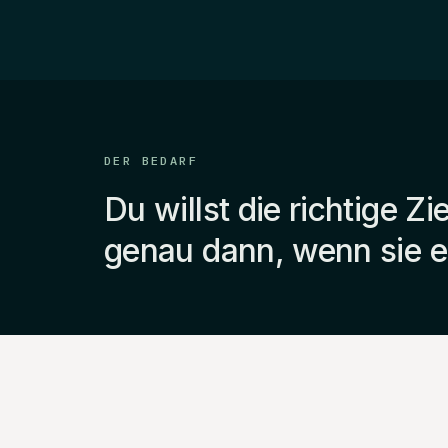
DER BEDARF
Du willst die richtige Z
genau dann, wenn sie e