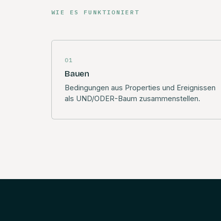
WIE ES FUNKTIONIERT
01
Bauen
Bedingungen aus Properties und Ereignissen
als UND/ODER-Baum zusammenstellen.