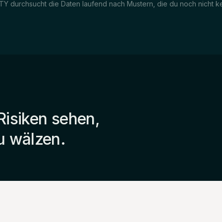
TY durchsucht die Daten laufend nach Mustern, die du noch nicht ke
Risiken sehen,
u wälzen.