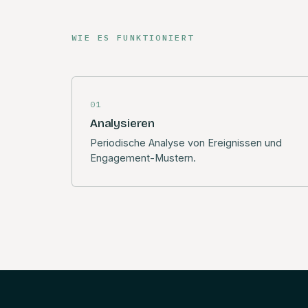
WIE ES FUNKTIONIERT
01
Analysieren
Periodische Analyse von Ereignissen und
Engagement-Mustern.