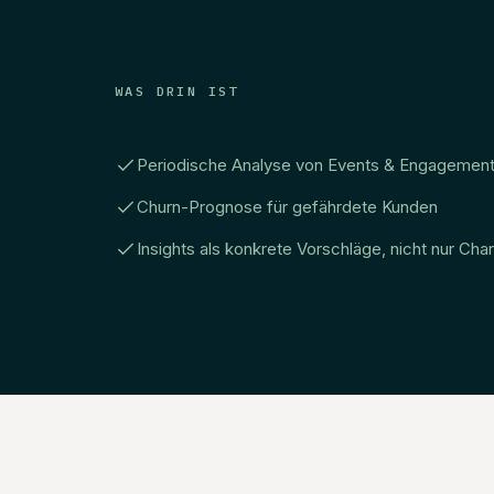
WAS DRIN IST
Periodische Analyse von Events & Engagemen
Churn-Prognose für gefährdete Kunden
Insights als konkrete Vorschläge, nicht nur Char