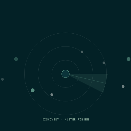
DISCOVERY · MUSTER FINDEN