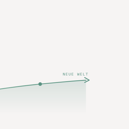
NEUE WELT