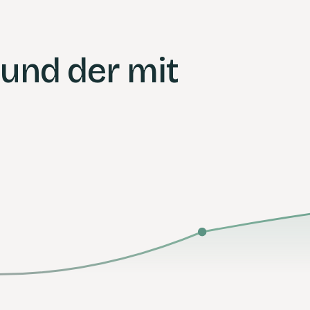
 und der mit