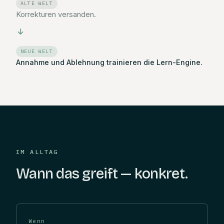
ALTE WELT
Korrekturen versanden.
NEUE WELT
Annahme und Ablehnung trainieren die Lern-Engine.
IM ALLTAG
Wann das greift — konkret.
Wenn