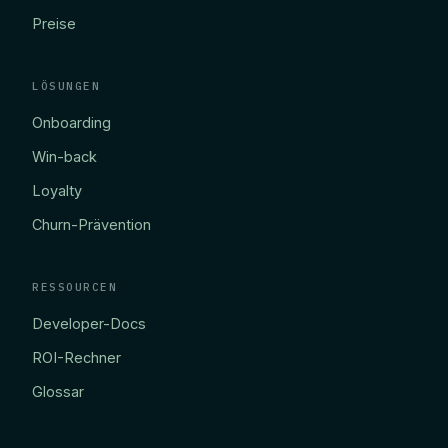
Preise
LÖSUNGEN
Onboarding
Win-back
Loyalty
Churn-Prävention
RESSOURCEN
Developer-Docs
ROI-Rechner
Glossar