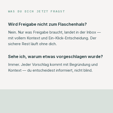
WAS DU DICH JETZT FRAGST
Wird Freigabe nicht zum Flaschenhals?
Nein. Nur was Freigabe braucht, landet in der Inbox —
mit vollem Kontext und Ein-Klick-Entscheidung. Der
sichere Rest läuft ohne dich.
Sehe ich, warum etwas vorgeschlagen wurde?
Immer. Jeder Vorschlag kommt mit Begründung und
Kontext — du entscheidest informiert, nicht blind.