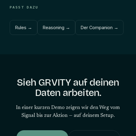
PASST DAZU
Rules
→
Reasoning
→
Der Companion
→
Sieh GRVITY auf deinen
Daten arbeiten.
In einer kurzen Demo zeigen wir den Weg vom
Signal bis zur Aktion — auf deinem Setup.