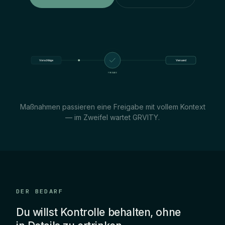
Vorschläge
Versand
FREIGABE
Maßnahmen passieren eine Freigabe mit vollem Kontext
— im Zweifel wartet GRVITY.
DER BEDARF
Du willst Kontrolle behalten, ohne