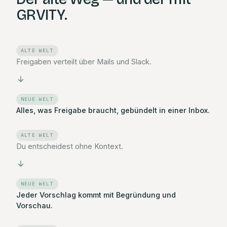
GRVITY.
ALTE WELT
Freigaben verteilt über Mails und Slack.
NEUE WELT
Alles, was Freigabe braucht, gebündelt in einer Inbox.
ALTE WELT
Du entscheidest ohne Kontext.
NEUE WELT
Jeder Vorschlag kommt mit Begründung und
Vorschau.