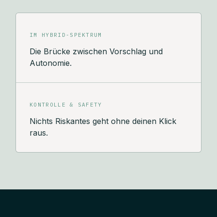
IM HYBRID-SPEKTRUM
Die Brücke zwischen Vorschlag und
Autonomie.
KONTROLLE & SAFETY
Nichts Riskantes geht ohne deinen Klick
raus.