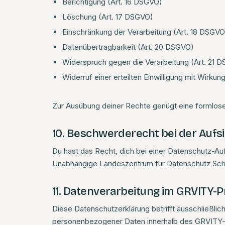
Berichtigung (Art. 16 DSGVO)
Löschung (Art. 17 DSGVO)
Einschränkung der Verarbeitung (Art. 18 DSGVO
Datenübertragbarkeit (Art. 20 DSGVO)
Widerspruch gegen die Verarbeitung (Art. 21 
Widerruf einer erteilten Einwilligung mit Wirkun
Zur Ausübung deiner Rechte genügt eine formlose
10. Beschwerderecht bei der Auf
Du hast das Recht, dich bei einer Datenschutz-Au
Unabhängige Landeszentrum für Datenschutz Schle
11. Datenverarbeitung im GRVITY-
Diese Datenschutzerklärung betrifft ausschließli
personenbezogener Daten innerhalb des GRVITY-P