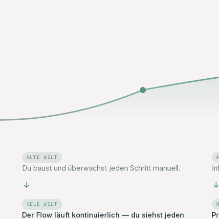
ALTE WELT
Du baust und überwachst jeden Schritt manuell.
In
NEUE WELT
Der Flow läuft kontinuierlich — du siehst jeden
Pr