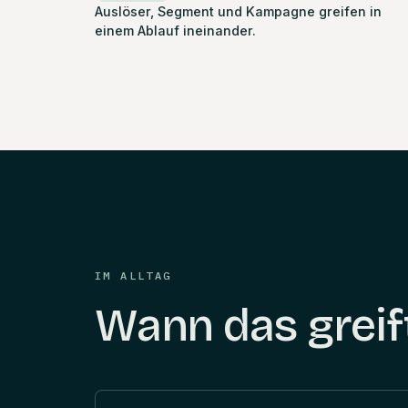
Auslöser, Segment und Kampagne greifen in
einem Ablauf ineinander.
IM ALLTAG
Wann das greif