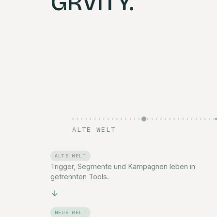
GRVITY.
ALTE WELT
ALTE WELT
Trigger, Segmente und Kampagnen leben in
getrennten Tools.
NEUE WELT