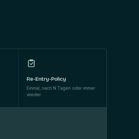
Re-Entry-Policy
Einmal, nach N Tagen oder immer
wieder.