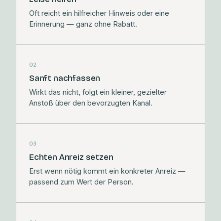
Oft reicht ein hilfreicher Hinweis oder eine
Erinnerung — ganz ohne Rabatt.
02
Sanft nachfassen
Wirkt das nicht, folgt ein kleiner, gezielter
Anstoß über den bevorzugten Kanal.
03
Echten Anreiz setzen
Erst wenn nötig kommt ein konkreter Anreiz —
passend zum Wert der Person.