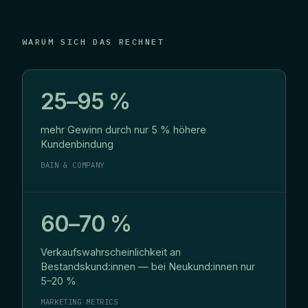
WARUM SICH DAS RECHNET
25–95 %
mehr Gewinn durch nur 5 % höhere
Kundenbindung
BAIN & COMPANY
60–70 %
Verkaufswahrscheinlichkeit an
Bestandskund:innen — bei Neukund:innen nur
5–20 %
MARKETING METRICS