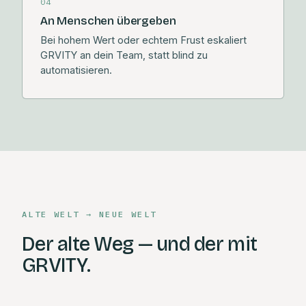
04
An Menschen übergeben
Bei hohem Wert oder echtem Frust eskaliert
GRVITY an dein Team, statt blind zu
automatisieren.
ALTE WELT → NEUE WELT
Der alte Weg — und der mit
GRVITY.