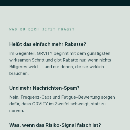
WAS DU DICH JETZT FRAGST
Heißt das einfach mehr Rabatte?
Im Gegenteil. GRVITY beginnt mit dem günstigsten
wirksamen Schritt und gibt Rabatte nur, wenn nichts
Billigeres wirkt — und nur denen, die sie wirklich
brauchen.
Und mehr Nachrichten-Spam?
Nein. Frequenz-Caps und Fatigue-Bewertung sorgen
dafür, dass GRVITY im Zweifel schweigt, statt zu
nerven.
Was, wenn das Risiko-Signal falsch ist?