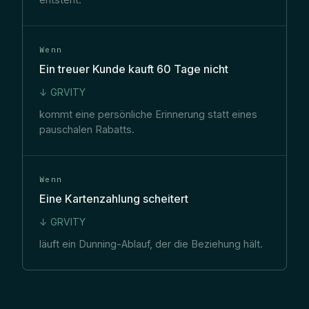
Wenn
Ein treuer Kunde kauft 60 Tage nicht
↓ GRVITY
kommt eine persönliche Erinnerung statt eines
pauschalen Rabatts.
Wenn
Eine Kartenzahlung scheitert
↓ GRVITY
läuft ein Dunning-Ablauf, der die Beziehung hält.