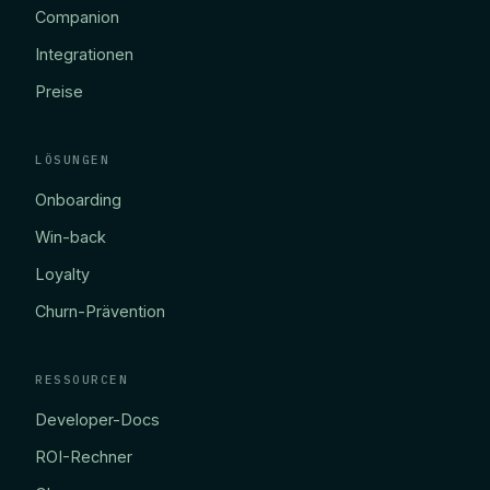
Companion
Integrationen
Preise
LÖSUNGEN
Onboarding
Win-back
Loyalty
Churn-Prävention
RESSOURCEN
Developer-Docs
ROI-Rechner