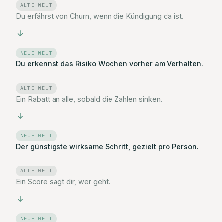
ALTE WELT
Du erfährst von Churn, wenn die Kündigung da ist.
NEUE WELT
Du erkennst das Risiko Wochen vorher am Verhalten.
ALTE WELT
Ein Rabatt an alle, sobald die Zahlen sinken.
NEUE WELT
Der günstigste wirksame Schritt, gezielt pro Person.
ALTE WELT
Ein Score sagt dir, wer geht.
NEUE WELT