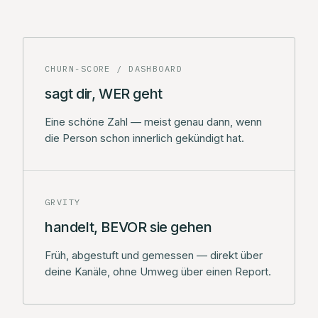
CHURN-SCORE / DASHBOARD
sagt dir, WER geht
Eine schöne Zahl — meist genau dann, wenn
die Person schon innerlich gekündigt hat.
GRVITY
handelt, BEVOR sie gehen
Früh, abgestuft und gemessen — direkt über
deine Kanäle, ohne Umweg über einen Report.