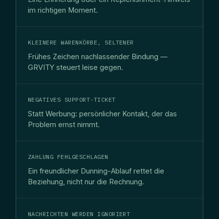
im richtigen Moment.
KLEINERE WARENKÖRBE, SELTENER
Frühes Zeichen nachlassender Bindung —
GRVITY steuert leise gegen.
NEGATIVES SUPPORT-TICKET
Statt Werbung: persönlicher Kontakt, der das
Problem ernst nimmt.
ZAHLUNG FEHLGESCHLAGEN
Ein freundlicher Dunning-Ablauf rettet die
Beziehung, nicht nur die Rechnung.
NACHRICHTEN WERDEN IGNORIERT