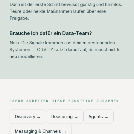
Dann ist der erste Schritt bewusst günstig und harmlos.
Teure oder heikle Maßnahmen laufen über eine
Freigabe.
Brauche ich dafür ein Data-Team?
Nein. Die Signale kommen aus deinen bestehenden
Systemen — GRVITY setzt darauf auf, du musst nichts
neu modellieren.
DAFÜR ARBEITEN DIESE BAUSTEINE ZUSAMMEN
Discovery
→
Reasoning
→
Agents
→
Messaging & Channels
→