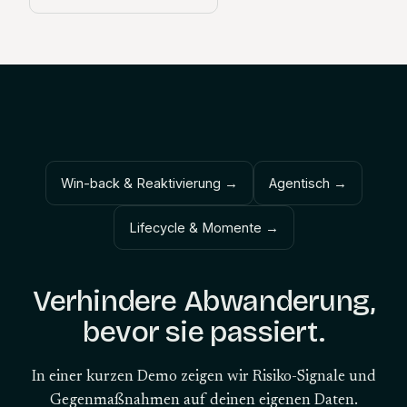
Win-back & Reaktivierung
→
Agentisch
→
Lifecycle & Momente
→
Verhindere Abwanderung,
bevor sie passiert.
In einer kurzen Demo zeigen wir Risiko-Signale und
Gegenmaßnahmen auf deinen eigenen Daten.