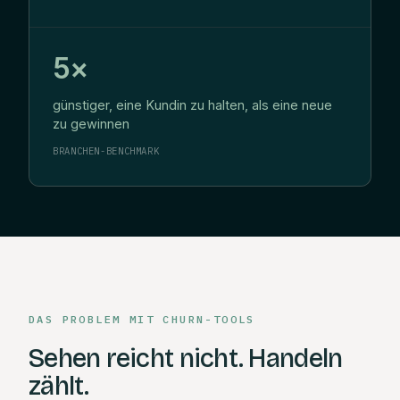
5×
günstiger, eine Kundin zu halten, als eine neue
zu gewinnen
BRANCHEN-BENCHMARK
DAS PROBLEM MIT CHURN-TOOLS
Sehen reicht nicht. Handeln
zählt.